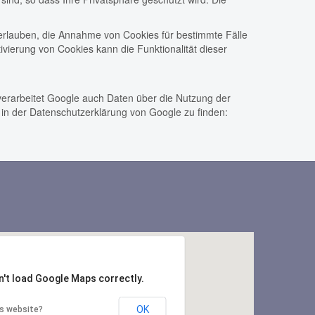
 erlauben, die Annahme von Cookies für bestimmte Fälle
vierung von Cookies kann die Funktionalität dieser
erarbeitet Google auch Daten über die Nutzung der
in der Datenschutzerklärung von Google zu finden:
n't load Google Maps correctly.
OK
is website?